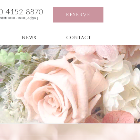
0-4152-8870
RESERVE
時間 10:00 - 18:00 [ 不定休 ]
NEWS
CONTACT