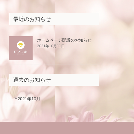
最近のお知らせ
ホームページ開設のお知らせ
2021年10月11日
過去のお知らせ
2021年10月