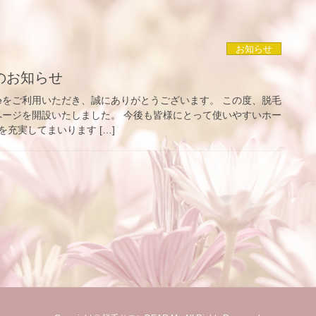
お知らせ
のお知らせ
Meをご利用いただき、誠にありがとうございます。 この度、脱毛
ムページを開設いたしました。 今後も皆様にとって使いやすいホー
充実してまいります […]