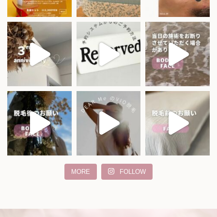
MORE
FOLLOW