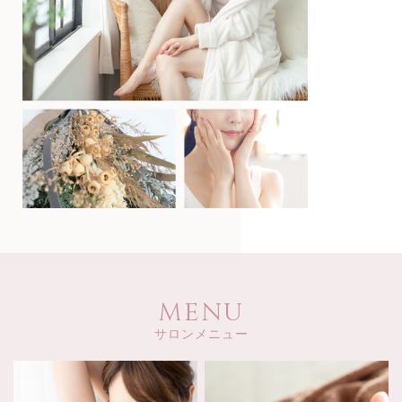
MENU
サロンメニュー